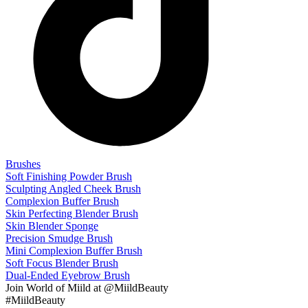
Brushes
Soft Finishing Powder Brush
Sculpting Angled Cheek Brush
Complexion Buffer Brush
Skin Perfecting Blender Brush
Skin Blender Sponge
Precision Smudge Brush
Mini Complexion Buffer Brush
Soft Focus Blender Brush
Dual-Ended Eyebrow Brush
Join
World of Miild
at @MiildBeauty
#MiildBeauty