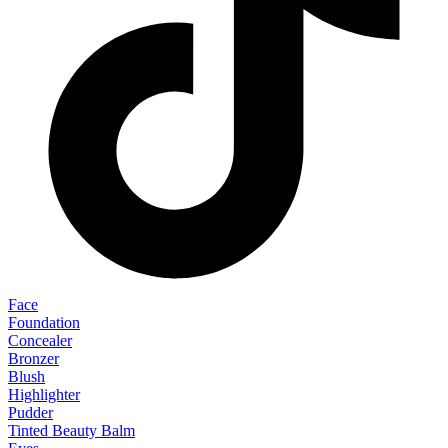
Face
Foundation
Concealer
Bronzer
Blush
Highlighter
Pudder
Tinted Beauty Balm