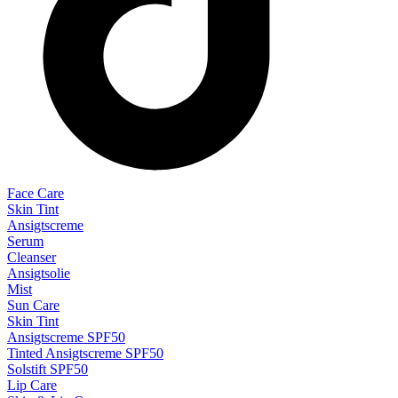
Face Care
Skin Tint
Ansigtscreme
Serum
Cleanser
Ansigtsolie
Mist
Sun Care
Skin Tint
Ansigtscreme SPF50
Tinted Ansigtscreme SPF50
Solstift SPF50
Lip Care