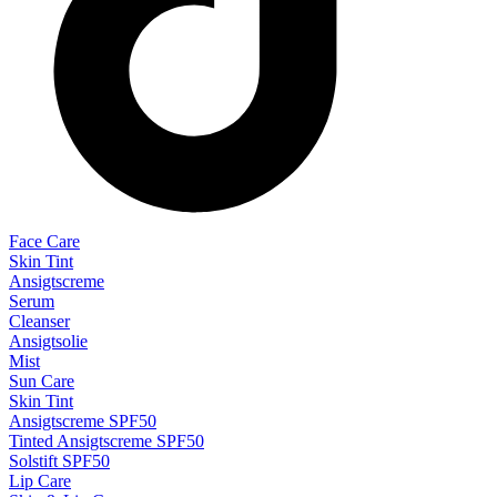
Face Care
Skin Tint
Ansigtscreme
Serum
Cleanser
Ansigtsolie
Mist
Sun Care
Skin Tint
Ansigtscreme SPF50
Tinted Ansigtscreme SPF50
Solstift SPF50
Lip Care