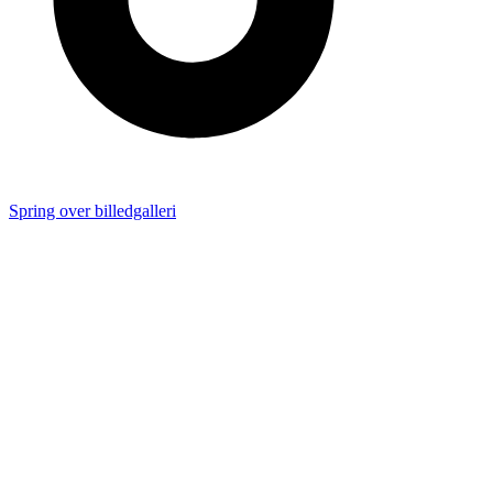
Spring over billedgalleri