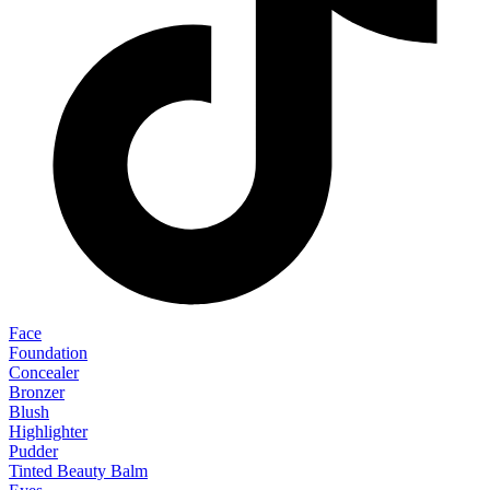
Face
Foundation
Concealer
Bronzer
Blush
Highlighter
Pudder
Tinted Beauty Balm