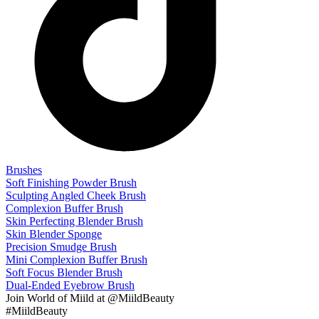
Brushes
Soft Finishing Powder Brush
Sculpting Angled Cheek Brush
Complexion Buffer Brush
Skin Perfecting Blender Brush
Skin Blender Sponge
Precision Smudge Brush
Mini Complexion Buffer Brush
Soft Focus Blender Brush
Dual-Ended Eyebrow Brush
Join
World of Miild
at @MiildBeauty
#MiildBeauty