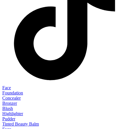
Face
Foundation
Concealer
Bronzer
Blush
Highlighter
Pudder
Tinted Beauty Balm