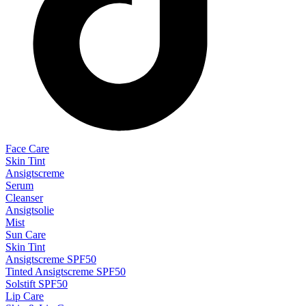
Face Care
Skin Tint
Ansigtscreme
Serum
Cleanser
Ansigtsolie
Mist
Sun Care
Skin Tint
Ansigtscreme SPF50
Tinted Ansigtscreme SPF50
Solstift SPF50
Lip Care