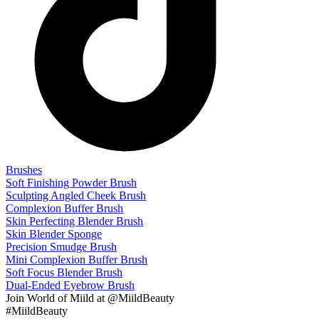
Brushes
Soft Finishing Powder Brush
Sculpting Angled Cheek Brush
Complexion Buffer Brush
Skin Perfecting Blender Brush
Skin Blender Sponge
Precision Smudge Brush
Mini Complexion Buffer Brush
Soft Focus Blender Brush
Dual-Ended Eyebrow Brush
Join
World of Miild
at @MiildBeauty
#MiildBeauty