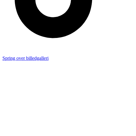
Spring over billedgalleri