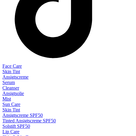
Face Care
Skin Tint
Ansigtscreme
Serum
Cleanser
Ansigtsolie
Mist
Sun Care
Skin Tint
Ansigtscreme SPF50
Tinted Ansigtscreme SPF50
Solstift SPF50
Lip Care