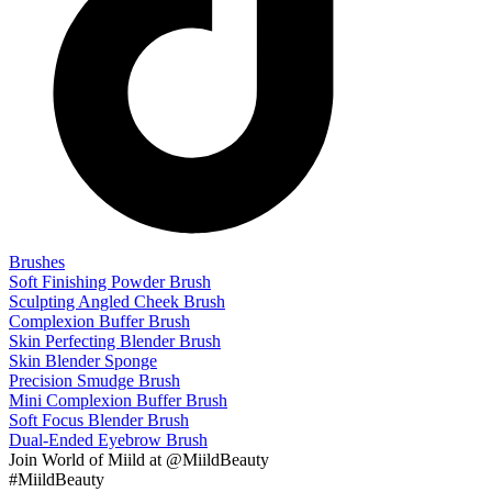
Brushes
Soft Finishing Powder Brush
Sculpting Angled Cheek Brush
Complexion Buffer Brush
Skin Perfecting Blender Brush
Skin Blender Sponge
Precision Smudge Brush
Mini Complexion Buffer Brush
Soft Focus Blender Brush
Dual-Ended Eyebrow Brush
Join
World of Miild
at @MiildBeauty
#MiildBeauty