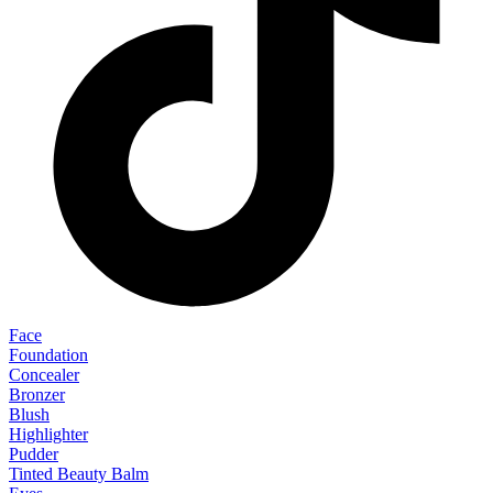
Face
Foundation
Concealer
Bronzer
Blush
Highlighter
Pudder
Tinted Beauty Balm