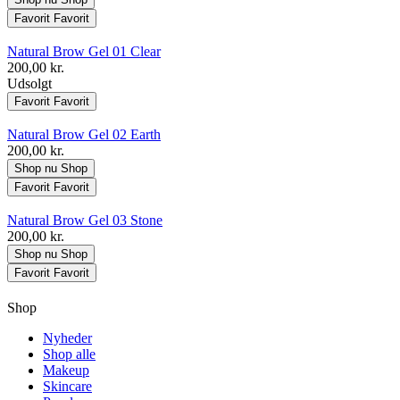
Favorit
Favorit
Natural Brow Gel 01 Clear
200,00 kr.
Udsolgt
Favorit
Favorit
Natural Brow Gel 02 Earth
200,00 kr.
Shop nu
Shop
Favorit
Favorit
Natural Brow Gel 03 Stone
200,00 kr.
Shop nu
Shop
Favorit
Favorit
Shop
Nyheder
Shop alle
Makeup
Skincare