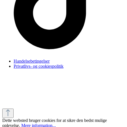
Handelsebetingelser
Privatlivs- og cookiespolitik
Dette websted bruger cookies for at sikre den bedst mulige
oplevelse.
Mere information...