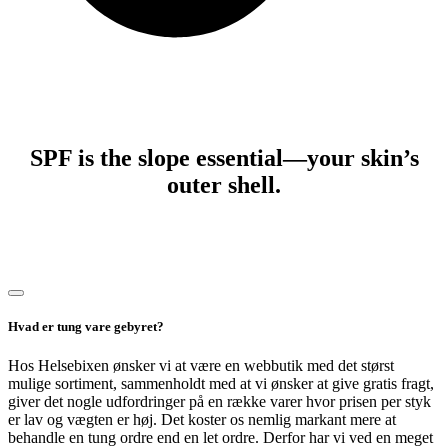
SPF is the slope essential—your skin’s
outer shell.
Hvad er tung vare gebyret?
Hos Helsebixen ønsker vi at være en webbutik med det størst
mulige sortiment, sammenholdt med at vi ønsker at give gratis fragt,
giver det nogle udfordringer på en række varer hvor prisen per styk
er lav og vægten er høj. Det koster os nemlig markant mere at
behandle en tung ordre end en let ordre. Derfor har vi ved en meget