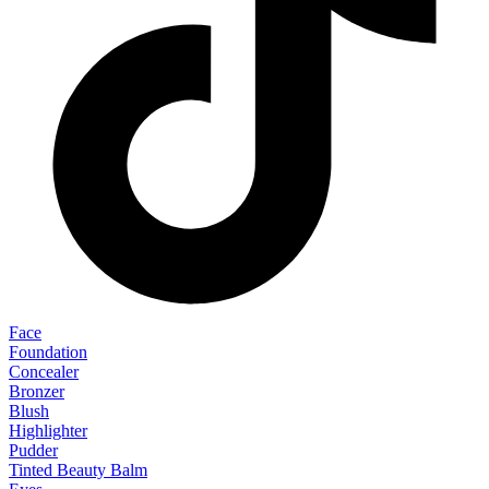
Face
Foundation
Concealer
Bronzer
Blush
Highlighter
Pudder
Tinted Beauty Balm