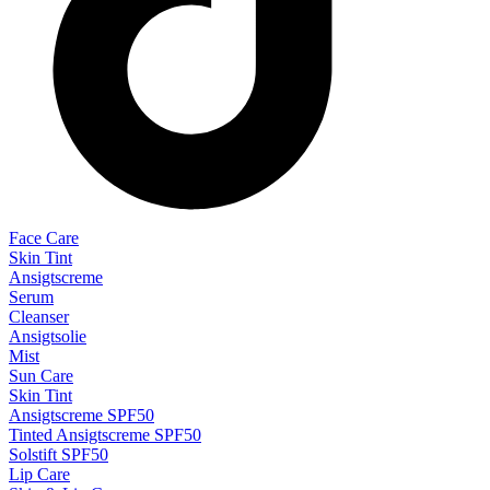
Face Care
Skin Tint
Ansigtscreme
Serum
Cleanser
Ansigtsolie
Mist
Sun Care
Skin Tint
Ansigtscreme SPF50
Tinted Ansigtscreme SPF50
Solstift SPF50
Lip Care