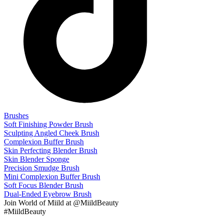
Brushes
Soft Finishing Powder Brush
Sculpting Angled Cheek Brush
Complexion Buffer Brush
Skin Perfecting Blender Brush
Skin Blender Sponge
Precision Smudge Brush
Mini Complexion Buffer Brush
Soft Focus Blender Brush
Dual-Ended Eyebrow Brush
Join
World of Miild
at @MiildBeauty
#MiildBeauty