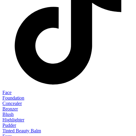
Face
Foundation
Concealer
Bronzer
Blush
Highlighter
Pudder
Tinted Beauty Balm