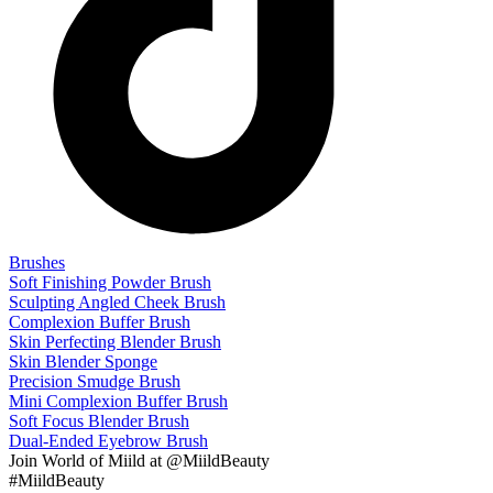
Brushes
Soft Finishing Powder Brush
Sculpting Angled Cheek Brush
Complexion Buffer Brush
Skin Perfecting Blender Brush
Skin Blender Sponge
Precision Smudge Brush
Mini Complexion Buffer Brush
Soft Focus Blender Brush
Dual-Ended Eyebrow Brush
Join
World of Miild
at @MiildBeauty
#MiildBeauty