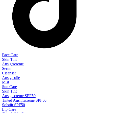
Face Care
Skin Tint
Ansigtscreme
Serum
Cleanser
Ansigtsolie
Mist
Sun Care
Skin Tint
Ansigtscreme SPF50
Tinted Ansigtscreme SPF50
Solstift SPF50
Lip Care