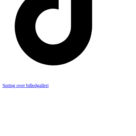
Spring over billedgalleri