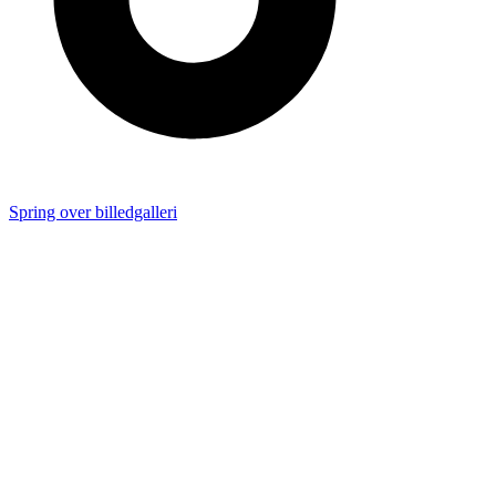
Spring over billedgalleri