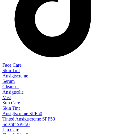
Face Care
Skin Tint
Ansigtscreme
Serum
Cleanser
Ansigtsolie
Mist
Sun Care
Skin Tint
Ansigtscreme SPF50
Tinted Ansigtscreme SPF50
Solstift SPF50
Lip Care