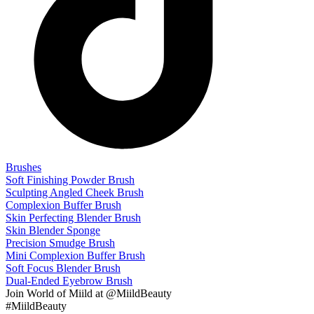
Brushes
Soft Finishing Powder Brush
Sculpting Angled Cheek Brush
Complexion Buffer Brush
Skin Perfecting Blender Brush
Skin Blender Sponge
Precision Smudge Brush
Mini Complexion Buffer Brush
Soft Focus Blender Brush
Dual-Ended Eyebrow Brush
Join
World of Miild
at @MiildBeauty
#MiildBeauty