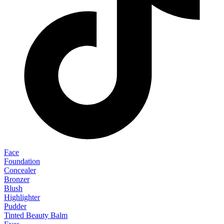
Face
Foundation
Concealer
Bronzer
Blush
Highlighter
Pudder
Tinted Beauty Balm